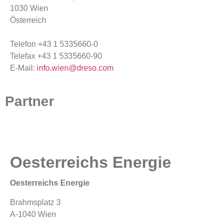
1030 Wien
Österreich
Telefon +43 1 5335660-0
Telefax +43 1 5335660-90
E-Mail:
info.wien@dreso.com
Partner
Oesterreichs Energie
Oesterreichs Energie
Brahmsplatz 3
A-1040 Wien