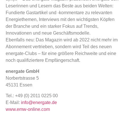
Leserinnen und Lesern das Beste aus beiden Welten:
Fundierte Gastartikel und -kommentare zu relevanten
Energiethemen, Interviews mit den wichtigsten Köpfen
der Branche und ein starker Fokus auf Trends,
Innovationen und neue Geschäftsmodelle.
Ebenfalls neu: Das Magazin wird ab 2022 nicht mehr im
Abonnement vertrieben, sondern wird Teil des neuen
energate-Clubs – für eine größere Reichweite und eine
noch qualifiziertere Empfängerschaft.
energate GmbH
Norbertstrasse 5
45131 Essen
Tel.: +49 (0) 2011 0225 00
E-Mail:
info@energate.de
www.emw-online.com