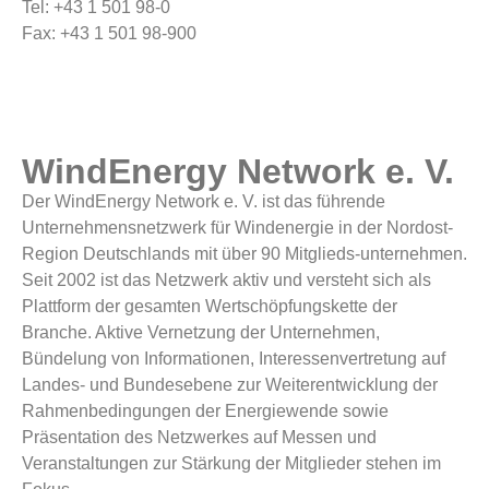
Tel: +43 1 501 98-0
Fax: +43 1 501 98-900
WindEnergy Network e. V.
Der WindEnergy Network e. V. ist das führende
Unternehmensnetzwerk für Windenergie in der Nordost-
Region Deutschlands mit über 90 Mitglieds-unternehmen.
Seit 2002 ist das Netzwerk aktiv und versteht sich als
Plattform der gesamten Wertschöpfungskette der
Branche. Aktive Vernetzung der Unternehmen,
Bündelung von Informationen, Interessenvertretung auf
Landes- und Bundesebene zur Weiterentwicklung der
Rahmenbedingungen der Energiewende sowie
Präsentation des Netzwerkes auf Messen und
Veranstaltungen zur Stärkung der Mitglieder stehen im