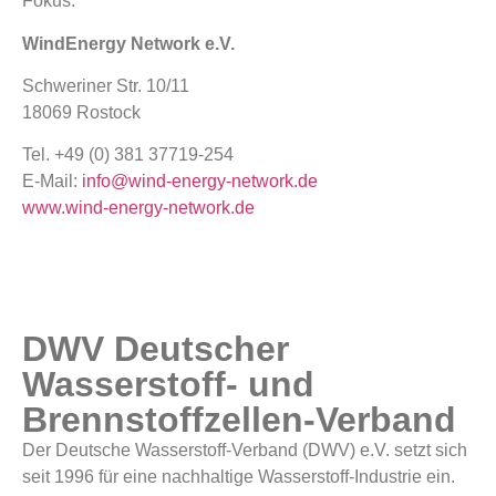
Fokus.
WindEnergy Network e.V.
Schweriner Str. 10/11
18069 Rostock
Tel. +49 (0) 381 37719-254
E-Mail:
info@wind-energy-network.de
www.wind-energy-network.de
DWV Deutscher
Wasserstoff- und
Brennstoffzellen-Verband
Der Deutsche Wasserstoff-Verband (DWV) e.V. setzt sich
seit 1996 für eine nachhaltige Wasserstoff-Industrie ein.