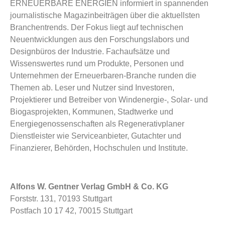
ERNEUERBARE ENERGIEN informiert in spannenden
journalistische Magazinbeiträgen über die aktuellsten
Branchentrends. Der Fokus liegt auf technischen
Neuentwicklungen aus den Forschungslabors und
Designbüros der Industrie. Fachaufsätze und
Wissenswertes rund um Produkte, Personen und
Unternehmen der Erneuerbaren-Branche runden die
Themen ab. Leser und Nutzer sind Investoren,
Projektierer und Betreiber von Windenergie-, Solar- und
Biogasprojekten, Kommunen, Stadtwerke und
Energiegenossenschaften als Regenerativplaner
Dienstleister wie Serviceanbieter, Gutachter und
Finanzierer, Behörden, Hochschulen und Institute.
Alfons W. Gentner Verlag GmbH & Co. KG
Forststr. 131, 70193 Stuttgart
Postfach 10 17 42, 70015 Stuttgart