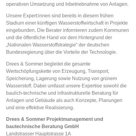
operativen Umsetzung und Inbetriebnahme von Anlagen.
Unsere Expert:innen sind bereits in diesem frühen
Stadium einer künftigen Wasserstoffwirtschaft in Projekte
eingebunden. Die Berater informieren zudem Kommunen
und die öffentliche Hand vor dem Hintergrund der
„Nationalen Wasserstoffstrategie“ der deutschen
Bundesregierung über die Vorteile der Technologie.
Drees & Sommer begleitet die gesamte
Wertschöpfungskette von Erzeugung, Transport,
Speicherung, Lagerung sowie Nutzung von grünem
Wasserstoff. Dabei umfasst unsere Expertise sowohl die
baulich-technische und infrastrukturelle Beratung für
Anlagen und Gebäude als auch Konzepte, Planungen
und eine effektive Realisierung.
Drees & Sommer Projektmanagement und
bautechnische Beratung GmbH
Landstrasser Hauptstrasse 1A