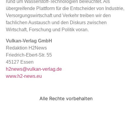
rund um Wasserstoff-Technologien beleuchtet. Als
übergreifende Plattform für die Entscheider von Industrie,
Versorgungswirtschaft und Verkehr treiben wir den
fachlichen Austausch und den Diskurs zwischen
Wirtschaft, Forschung und Politik voran.
Vulkan-Verlag GmbH
Redaktion H2News
Friedrich-Ebert-Str. 55
45127 Essen
h2news@vulkan-verlag.de
www.h2-news.eu
Alle Rechte vorbehalten