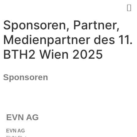
Sponsoren, Partner,
Medienpartner des 11.
BTH2 Wien 2025
Sponsoren
EVN AG
EVN AG