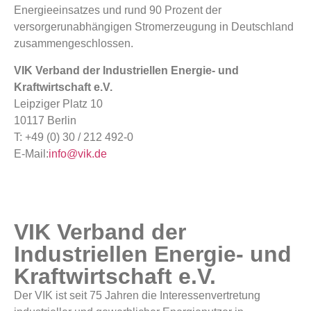
Energieeinsatzes und rund 90 Prozent der
versorgerunabhängigen Stromerzeugung in Deutschland
zusammengeschlossen.
VIK Verband der Industriellen Energie- und
Kraftwirtschaft e.V.
Leipziger Platz 10
10117 Berlin
T: +49 (0) 30 / 212 492-0
E-Mail:
info@vik.de
VIK Verband der
Industriellen Energie- und
Kraftwirtschaft e.V.
Der VIK ist seit 75 Jahren die Interessenvertretung