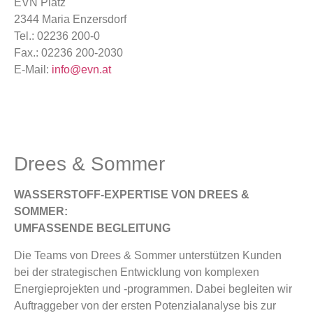
EVN Platz
2344 Maria Enzersdorf
Tel.: 02236 200-0
Fax.: 02236 200-2030
E-Mail:
info@evn.at
Drees & Sommer
WASSERSTOFF-EXPERTISE VON DREES &
SOMMER:
UMFASSENDE BEGLEITUNG
Die Teams von Drees & Sommer unterstützen Kunden
bei der strategischen Entwicklung von komplexen
Energieprojekten und -programmen. Dabei begleiten wir
Auftraggeber von der ersten Potenzialanalyse bis zur