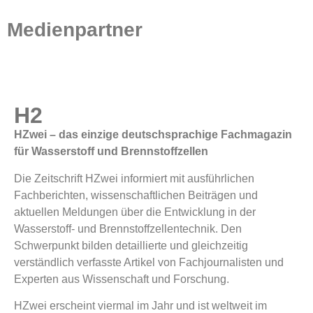
Medienpartner
H2
HZwei – das einzige deutschsprachige Fachmagazin
für Wasserstoff und Brennstoffzellen
Die Zeitschrift HZwei informiert mit ausführlichen
Fachberichten, wissenschaftlichen Beiträgen und
aktuellen Meldungen über die Entwicklung in der
Wasserstoff- und Brennstoffzellentechnik. Den
Schwerpunkt bilden detaillierte und gleichzeitig
verständlich verfasste Artikel von Fachjournalisten und
Experten aus Wissenschaft und Forschung.
HZwei erscheint viermal im Jahr und ist weltweit im