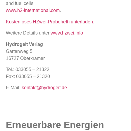
and fuel cells
www.h2-international.com
.
Kostenloses HZwei-Probeheft runterladen.
Weitere Details unter
www.hzwei.info
Hydrogeit Verlag
Gartenweg 5
16727 Oberkrämer
Tel.: 033055 – 21322
Fax: 033055 – 21320
E-Mail:
kontakt@hydrogeit.de
Erneuerbare Energien