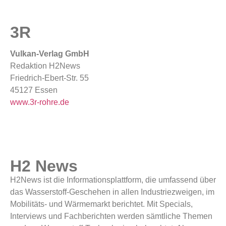
3R
Vulkan-Verlag GmbH
Redaktion H2News
Friedrich-Ebert-Str. 55
45127 Essen
www.3r-rohre.de
H2 News
H2News ist die Informationsplattform, die umfassend über
das Wasserstoff-Geschehen in allen Industriezweigen, im
Mobilitäts- und Wärmemarkt berichtet. Mit Specials,
Interviews und Fachberichten werden sämtliche Themen