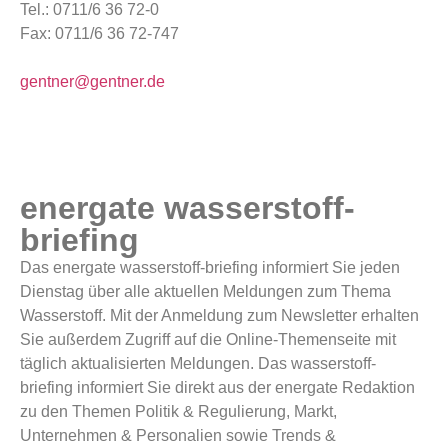
Tel.: 0711/6 36 72-0
Fax: 0711/6 36 72-747
gentner@gentner.de
energate wasserstoff-
briefing
Das energate wasserstoff-briefing informiert Sie jeden
Dienstag über alle aktuellen Meldungen zum Thema
Wasserstoff. Mit der Anmeldung zum Newsletter erhalten
Sie außerdem Zugriff auf die Online-Themenseite mit
täglich aktualisierten Meldungen. Das wasserstoff-
briefing informiert Sie direkt aus der energate Redaktion
zu den Themen Politik & Regulierung, Markt,
Unternehmen & Personalien sowie Trends &