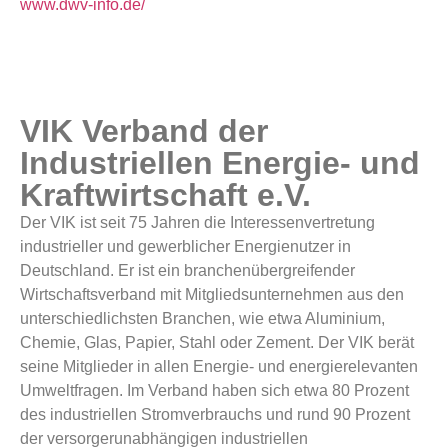
www.dwv-info.de/
VIK Verband der
Industriellen Energie- und
Kraftwirtschaft e.V.
Der VIK ist seit 75 Jahren die Interessenvertretung
industrieller und gewerblicher Energienutzer in
Deutschland. Er ist ein branchenübergreifender
Wirtschaftsverband mit Mitgliedsunternehmen aus den
unterschiedlichsten Branchen, wie etwa Aluminium,
Chemie, Glas, Papier, Stahl oder Zement. Der VIK berät
seine Mitglieder in allen Energie- und energierelevanten
Umweltfragen. Im Verband haben sich etwa 80 Prozent
des industriellen Stromverbrauchs und rund 90 Prozent
der versorgerunabhängigen industriellen