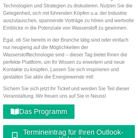
Technologien und Strategien zu diskutieren. Nutzen Sie die
Gelegenheit, sich mit führenden Köpfen u.a. der Industrie
auszutauschen, spannende Vorträge zu hören und wertvolle
Einblicke in die Potenziale von Wasserstoff zu gewinnen.
Egal, ob Sie bereits in der Branche tätig sind oder einfach
nur neugierig auf die Möglichkeiten der
Wasserstofftechnologie sind – dieser Tag bietet Ihnen die
perfekte Plattform, um Ihr Wissen zu erweitern und neue
Kontakte zu knüpfen. Lassen Sie sich inspirieren und
gestalten Sie aktiv die Energiewende mit!
Sichern Sie sich jetzt Ihr Ticket und werden Sie Teil dieser
Veranstaltung. Wir freuen uns auf Sie in Neuss!
Das Programm
Termineintrag für Ihren Outlook-