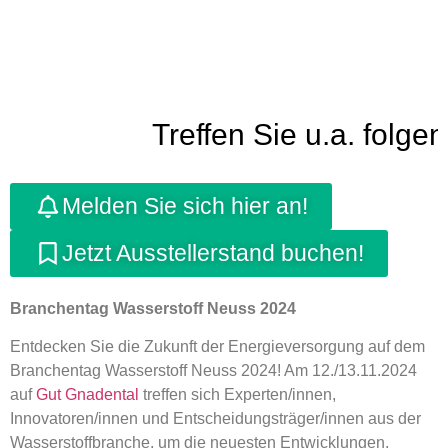
Treffen Sie u.a. folg
Melden Sie sich hier an!
Jetzt Ausstellerstand buchen!
Branchentag Wasserstoff Neuss 2024
Entdecken Sie die Zukunft der Energieversorgung auf dem
Branchentag Wasserstoff Neuss 2024! Am 12./13.11.2024
auf
Gut Gnadental
treffen sich Experten/innen,
Innovatoren/innen und Entscheidungsträger/innen aus der
Wasserstoffbranche, um die neuesten Entwicklungen,