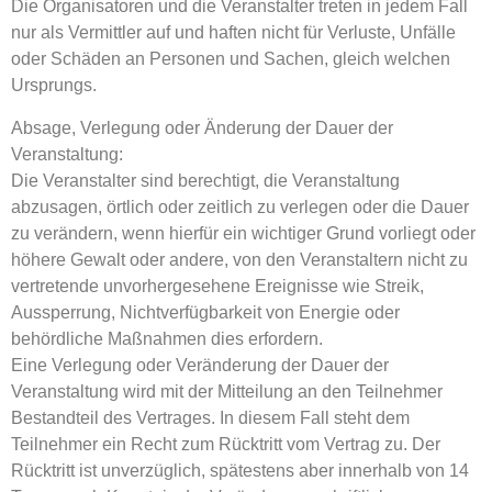
Die Organisatoren und die Veranstalter treten in jedem Fall
nur als Vermittler auf und haften nicht für Verluste, Unfälle
oder Schäden an Personen und Sachen, gleich welchen
Ursprungs.
Absage, Verlegung oder Änderung der Dauer der
Veranstaltung:
Die Veranstalter sind berechtigt, die Veranstaltung
abzusagen, örtlich oder zeitlich zu verlegen oder die Dauer
zu verändern, wenn hierfür ein wichtiger Grund vorliegt oder
höhere Gewalt oder andere, von den Veranstaltern nicht zu
vertretende unvorhergesehene Ereignisse wie Streik,
Aussperrung, Nichtverfügbarkeit von Energie oder
behördliche Maßnahmen dies erfordern.
Eine Verlegung oder Veränderung der Dauer der
Veranstaltung wird mit der Mitteilung an den Teilnehmer
Bestandteil des Vertrages. In diesem Fall steht dem
Teilnehmer ein Recht zum Rücktritt vom Vertrag zu. Der
Rücktritt ist unverzüglich, spätestens aber innerhalb von 14