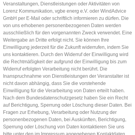
Veranstaltungen, Dienstleistungen oder Aktivitäten von
Lorenz Kommunikation, vgbe energ e.V. oder WindAdvice
GmbH per E-Mail oder schriftlich informieren zu dürfen. Die
von uns erhobenen personenbezogenen Daten werden
ausschließlich für den vorgenannten Zweck verwendet. Eine
Weitergabe an Dritte erfolgt nicht. Sie können Ihre
Einwilligung jederzeit für die Zukunft widerrufen, indem Sie
uns kontaktieren. Durch den Widerruf der Einwilligung wird
die Rechtmäßigkeit der aufgrund der Einwilligung bis zum
Widerruf erfolgten Verarbeitung nicht berührt. Die
Inanspruchnahme von Dienstleistungen der Veranstalter ist
nicht davon abhängig, dass Sie die vorstehende
Einwilligung für die Verarbeitung von Daten erteilt haben.
Nach dem Bundesdatenschutzgesetz haben Sie ein Recht
auf Berichtigung, Sperrung oder Löschung dieser Daten. Bei
Fragen zur Erhebung, Verarbeitung oder Nutzung der
personenbezogenen Daten, bei Auskünften, Berichtigung,
Sperrung oder Löschung von Daten kontaktieren Sie uns
bitte unter den im Impressum angegebenen Kontaktdaten.