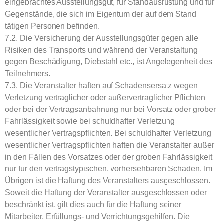
eingebrachtes Ausstellungsgut, für Standausrüstung und für
Gegenstände, die sich im Eigentum der auf dem Stand
tätigen Personen befinden.
7.2. Die Versicherung der Ausstellungsgüter gegen alle
Risiken des Transports und während der Veranstaltung
gegen Beschädigung, Diebstahl etc., ist Angelegenheit des
Teilnehmers.
7.3. Die Veranstalter haften auf Schadensersatz wegen
Verletzung vertraglicher oder außervertraglicher Pflichten
oder bei der Vertragsanbahnung nur bei Vorsatz oder grober
Fahrlässigkeit sowie bei schuldhafter Verletzung
wesentlicher Vertragspflichten. Bei schuldhafter Verletzung
wesentlicher Vertragspflichten haften die Veranstalter außer
in den Fällen des Vorsatzes oder der groben Fahrlässigkeit
nur für den vertragstypischen, vorhersehbaren Schaden. Im
Übrigen ist die Haftung des Veranstalters ausgeschlossen.
Soweit die Haftung der Veranstalter ausgeschlossen oder
beschränkt ist, gilt dies auch für die Haftung seiner
Mitarbeiter, Erfüllungs- und Verrichtungsgehilfen. Die