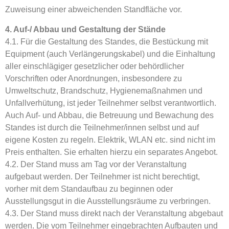
Zuweisung einer abweichenden Standfläche vor.
4. Auf-/ Abbau und Gestaltung der Stände
4.1. Für die Gestaltung des Standes, die Bestückung mit
Equipment (auch Verlängerungskabel) und die Einhaltung
aller einschlägiger gesetzlicher oder behördlicher
Vorschriften oder Anordnungen, insbesondere zu
Umweltschutz, Brandschutz, Hygienemaßnahmen und
Unfallverhütung, ist jeder Teilnehmer selbst verantwortlich.
Auch Auf- und Abbau, die Betreuung und Bewachung des
Standes ist durch die Teilnehmer/innen selbst und auf
eigene Kosten zu regeln. Elektrik, WLAN etc. sind nicht im
Preis enthalten. Sie erhalten hierzu ein separates Angebot.
4.2. Der Stand muss am Tag vor der Veranstaltung
aufgebaut werden. Der Teilnehmer ist nicht berechtigt,
vorher mit dem Standaufbau zu beginnen oder
Ausstellungsgut in die Ausstellungsräume zu verbringen.
4.3. Der Stand muss direkt nach der Veranstaltung abgebaut
werden. Die vom Teilnehmer eingebrachten Aufbauten und