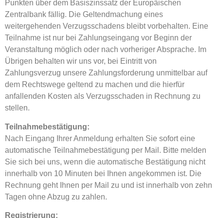
Punkten über dem Basiszinssatz der Europäischen
Zentralbank fällig. Die Geltendmachung eines
weitergehenden Verzugsschadens bleibt vorbehalten. Eine
Teilnahme ist nur bei Zahlungseingang vor Beginn der
Veranstaltung möglich oder nach vorheriger Absprache. Im
Übrigen behalten wir uns vor, bei Eintritt von
Zahlungsverzug unsere Zahlungsforderung unmittelbar auf
dem Rechtswege geltend zu machen und die hierfür
anfallenden Kosten als Verzugsschaden in Rechnung zu
stellen.
Teilnahmebestätigung:
Nach Eingang Ihrer Anmeldung erhalten Sie sofort eine
automatische Teilnahmebestätigung per Mail. Bitte melden
Sie sich bei uns, wenn die automatische Bestätigung nicht
innerhalb von 10 Minuten bei Ihnen angekommen ist. Die
Rechnung geht Ihnen per Mail zu und ist innerhalb von zehn
Tagen ohne Abzug zu zahlen.
Registrierung: