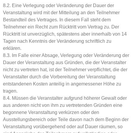
8.2. Eine Verlegung oder Veränderung der Dauer der
Veranstaltung wird mit der Mitteilung an den Teilnehmer
Bestandteil des Vertrages. In diesem Fall steht dem
Teilnehmer ein Recht zum Rücktritt vom Vertrag zu. Der
Rücktritt ist unverzüglich, spätestens aber innerhalb von 14
Tagen nach Kenntnis der Veränderung schriftlich zu
erklären.
8.3. Im Falle einer Absage, Verlegung oder Veränderung der
Dauer der Veranstaltung aus Gründen, die der Veranstalter
nicht zu vertreten hat, ist der Teilnehmer verpflichtet, die der
Veranstalter durch die Vorbereitung der Veranstaltung
entstandenen Kosten anteilig in angemessener Höhe zu
tragen.
8.4. Müssen die Veranstalter aufgrund höherer Gewalt oder
aus anderen nicht von ihm zu vertretenden Gründen eine
begonnene Veranstaltung verkürzen oder den
Ausstellungsbereich oder Teile davon nach dem Beginn der
Veranstaltung vorübergehend oder auf Dauer räumen, so