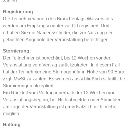
zahlen.
Registrierung:
Die Teilnehmer/innen des Branchentags Wasserstoffs
werden am Empfangscounter vor Ort registriert. Dort
erhalten Sie die Namensschilder, die zur Nutzung der
gebuchten Angebote der Veranstaltung berechtigen.
Stornierung:
Der Teilnehmer ist berechtigt, bis 12 Wochen vor der
Veranstaltung vom Vertrag zurückzutreten. In diesem Fall
hat der Teilnehmer eine Stornogebühr in Höhe von 90 Euro
zzgl. MwSt zu zahlen. Es werden ausschließlich schriftliche
Stornierungen akzeptiert.
Ein Rücktritt vom Vertrag innerhalb der 12 Wochen vor
Veranstaltungsbeginn, bei Nichtabmelden oder Abmelden
am Tage der Veranstaltung ist grundsätzlich nicht mehr
möglich.
Haftung: