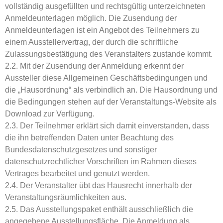
vollständig ausgefüllten und rechtsgültig unterzeichneten
Anmeldeunterlagen möglich. Die Zusendung der
Anmeldeunterlagen ist ein Angebot des Teilnehmers zu
einem Ausstellervertrag, der durch die schriftliche
Zulassungsbestätigung des Veranstalters zustande kommt.
2.2. Mit der Zusendung der Anmeldung erkennt der
Aussteller diese Allgemeinen Geschäftsbedingungen und
die „Hausordnung“ als verbindlich an. Die Hausordnung und
die Bedingungen stehen auf der Veranstaltungs-Website als
Download zur Verfügung.
2.3. Der Teilnehmer erklärt sich damit einverstanden, dass
die ihn betreffenden Daten unter Beachtung des
Bundesdatenschutzgesetzes und sonstiger
datenschutzrechtlicher Vorschriften im Rahmen dieses
Vertrages bearbeitet und genutzt werden.
2.4. Der Veranstalter übt das Hausrecht innerhalb der
Veranstaltungsräumlichkeiten aus.
2.5. Das Ausstellungspaket enthält ausschließlich die
angegebene Ausstellungsfläche. Die Anmeldung als