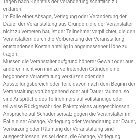
Tagen nach Kenntnis der Veränderung schriftlich zu
erklären.
Im Falle einer Absage, Verlegung oder Veränderung der
Dauer der Veranstaltung aus Gründen, die der Veranstalter
nicht zu vertreten hat, ist der Teilnehmer verpflichtet, die den
Veranstaltern durch die Vorbereitung der Veranstaltung
entstandenen Kosten anteilig in angemessener Höhe zu
tragen.
Müssen die Veranstalter aufgrund höherer Gewalt oder aus
anderen nicht von ihm zu vertretenden Gründen eine
begonnene Veranstaltung verkürzen oder den
Ausstellungsbereich oder Teile davon nach dem Beginn der
Veranstaltung vorübergehend oder auf Dauer räumen, so
sind Ansprüche des Teilnehmers auf vollständige oder
teilweise Rückgewähr des Paketpreises ausgeschlossen.
Ansprüche auf Schadensersatz gegen die Veranstalter im
Falle einer Absage, Verlegung oder Veränderung der Dauer,
Verkürzung oder Räumung der Veranstaltung sind
ausgeschlossen, es sei denn, die Absage, Verlegung,