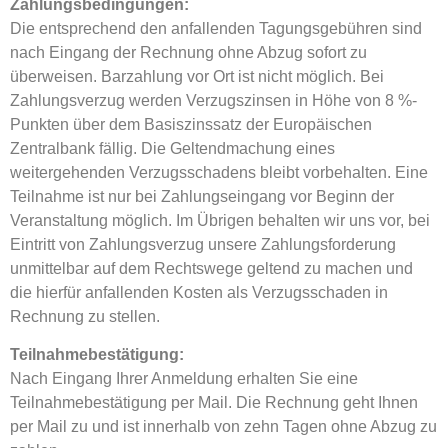
Zahlungsbedingungen:
Die entsprechend den anfallenden Tagungsgebühren sind
nach Eingang der Rechnung ohne Abzug sofort zu
überweisen. Barzahlung vor Ort ist nicht möglich. Bei
Zahlungsverzug werden Verzugszinsen in Höhe von 8 %-
Punkten über dem Basiszinssatz der Europäischen
Zentralbank fällig. Die Geltendmachung eines
weitergehenden Verzugsschadens bleibt vorbehalten. Eine
Teilnahme ist nur bei Zahlungseingang vor Beginn der
Veranstaltung möglich. Im Übrigen behalten wir uns vor, bei
Eintritt von Zahlungsverzug unsere Zahlungsforderung
unmittelbar auf dem Rechtswege geltend zu machen und
die hierfür anfallenden Kosten als Verzugsschaden in
Rechnung zu stellen.
Teilnahmebestätigung:
Nach Eingang Ihrer Anmeldung erhalten Sie eine
Teilnahmebestätigung per Mail. Die Rechnung geht Ihnen
per Mail zu und ist innerhalb von zehn Tagen ohne Abzug zu