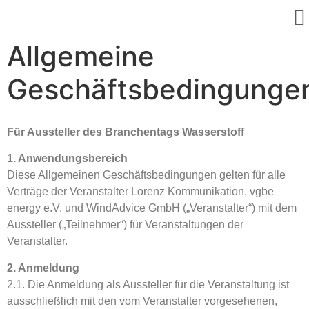
Allgemeine
Geschäftsbedingunge
Für Aussteller des Branchentags Wasserstoff
1. Anwendungsbereich
Diese Allgemeinen Geschäftsbedingungen gelten für alle
Verträge der Veranstalter Lorenz Kommunikation, vgbe
energy e.V. und WindAdvice GmbH („Veranstalter“) mit dem
Aussteller („Teilnehmer“) für Veranstaltungen der
Veranstalter.
2. Anmeldung
2.1. Die Anmeldung als Aussteller für die Veranstaltung ist
ausschließlich mit den vom Veranstalter vorgesehenen,