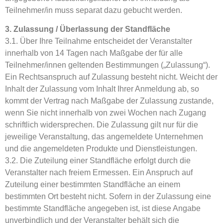
Teilnehmer/in muss separat dazu gebucht werden.
3. Zulassung / Überlassung der Standfläche
3.1. Über Ihre Teilnahme entscheidet der Veranstalter
innerhalb von 14 Tagen nach Maßgabe der für alle
Teilnehmer/innen geltenden Bestimmungen („Zulassung“).
Ein Rechtsanspruch auf Zulassung besteht nicht. Weicht der
Inhalt der Zulassung vom Inhalt Ihrer Anmeldung ab, so
kommt der Vertrag nach Maßgabe der Zulassung zustande,
wenn Sie nicht innerhalb von zwei Wochen nach Zugang
schriftlich widersprechen. Die Zulassung gilt nur für die
jeweilige Veranstaltung, das angemeldete Unternehmen
und die angemeldeten Produkte und Dienstleistungen.
3.2. Die Zuteilung einer Standfläche erfolgt durch die
Veranstalter nach freiem Ermessen. Ein Anspruch auf
Zuteilung einer bestimmten Standfläche an einem
bestimmten Ort besteht nicht. Sofern in der Zulassung eine
bestimmte Standfläche angegeben ist, ist diese Angabe
unverbindlich und der Veranstalter behält sich die