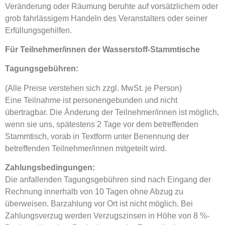
Veränderung oder Räumung beruhte auf vorsätzlichem oder
grob fahrlässigem Handeln des Veranstalters oder seiner
Erfüllungsgehilfen.
Für Teilnehmer/innen der Wasserstoff-Stammtische
Tagungsgebühren:
(Alle Preise verstehen sich zzgl. MwSt. je Person)
Eine Teilnahme ist personengebunden und nicht
übertragbar. Die Änderung der Teilnehmer/innen ist möglich,
wenn sie uns, spätestens 2 Tage vor dem betreffenden
Stammtisch, vorab in Textform unter Benennung der
betreffenden Teilnehmer/innen mitgeteilt wird.
Zahlungsbedingungen:
Die anfallenden Tagungsgebühren sind nach Eingang der
Rechnung innerhalb von 10 Tagen ohne Abzug zu
überweisen. Barzahlung vor Ort ist nicht möglich. Bei
Zahlungsverzug werden Verzugszinsen in Höhe von 8 %-