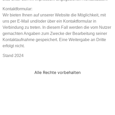
Kontaktformular:
Wir bieten Ihnen auf unserer Website die Möglichkeit, mit
uns per E-Mail und/oder über ein Kontaktformular in
Verbindung zu treten. In diesem Fall werden die vom Nutzer
gemachten Angaben zum Zwecke der Bearbeitung seiner
Kontaktaufnahme gespeichert. Eine Weitergabe an Dritte
erfolgt nicht.
Stand 2024
Alle Rechte vorbehalten