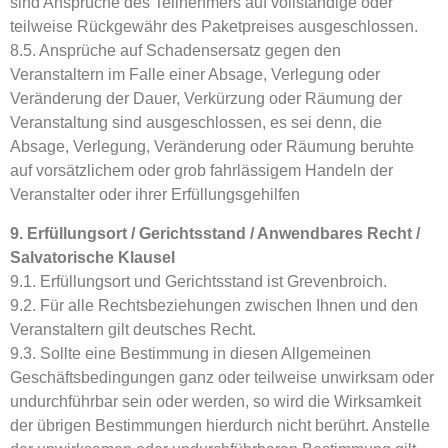
sind Ansprüche des Teilnehmers auf vollständige oder
teilweise Rückgewähr des Paketpreises ausgeschlossen.
8.5. Ansprüche auf Schadensersatz gegen den
Veranstaltern im Falle einer Absage, Verlegung oder
Veränderung der Dauer, Verkürzung oder Räumung der
Veranstaltung sind ausgeschlossen, es sei denn, die
Absage, Verlegung, Veränderung oder Räumung beruhte
auf vorsätzlichem oder grob fahrlässigem Handeln der
Veranstalter oder ihrer Erfüllungsgehilfen
9. Erfüllungsort / Gerichtsstand / Anwendbares Recht /
Salvatorische Klausel
9.1. Erfüllungsort und Gerichtsstand ist Grevenbroich.
9.2. Für alle Rechtsbeziehungen zwischen Ihnen und den
Veranstaltern gilt deutsches Recht.
9.3. Sollte eine Bestimmung in diesen Allgemeinen
Geschäftsbedingungen ganz oder teilweise unwirksam oder
undurchführbar sein oder werden, so wird die Wirksamkeit
der übrigen Bestimmungen hierdurch nicht berührt. Anstelle