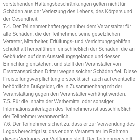
vorstehenden Haftungsbeschränkungen gelten nicht für
Schäden aus der Verletzung des Lebens, des Körpers und
der Gesundheit.
7.4. Der Teilnehmer haftet gegenüber dem Veranstalter für
alle Schäden, die der Teilnehmer, seine gesetzlichen
Vertreter, Mitarbeiter, Erfüllungs- und Verrichtungsgehilfen
schuldhaft herbeiführen, einschließlich der Schäden, die an
Gebäuden auf dem Ausstellungsgelände und dessen
Einrichtung entstehen, und stellt den Veranstalter von
Ersatzansprüchen Dritter wegen solcher Schäden frei. Diese
Freistellungsverpflichtung erstreckt sich auch auf eventuelle
behördliche Bußgelder, die in Zusammenhang mit der
Veranstaltung gegen den Veranstalter verhängt werden.
7.5. Für die Inhalte der Werbemittel oder sonstiger
Informationsunterlagen des Teilnehmers ist ausschließlich
der Teilnehmer verantwortlich.
7.6. Der Teilnehmer sichert zu, dass er zur Verwendung des
Logos berechtigt ist, das er dem Veranstalter im Rahmen
dieses Vertrages zur Verfügung stellt. Der Teilnehmer stellt