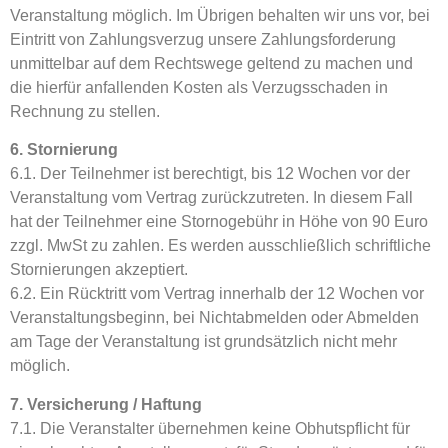
Veranstaltung möglich. Im Übrigen behalten wir uns vor, bei
Eintritt von Zahlungsverzug unsere Zahlungsforderung
unmittelbar auf dem Rechtswege geltend zu machen und
die hierfür anfallenden Kosten als Verzugsschaden in
Rechnung zu stellen.
6. Stornierung
6.1. Der Teilnehmer ist berechtigt, bis 12 Wochen vor der
Veranstaltung vom Vertrag zurückzutreten. In diesem Fall
hat der Teilnehmer eine Stornogebühr in Höhe von 90 Euro
zzgl. MwSt zu zahlen. Es werden ausschließlich schriftliche
Stornierungen akzeptiert.
6.2. Ein Rücktritt vom Vertrag innerhalb der 12 Wochen vor
Veranstaltungsbeginn, bei Nichtabmelden oder Abmelden
am Tage der Veranstaltung ist grundsätzlich nicht mehr
möglich.
7. Versicherung / Haftung
7.1. Die Veranstalter übernehmen keine Obhutspflicht für