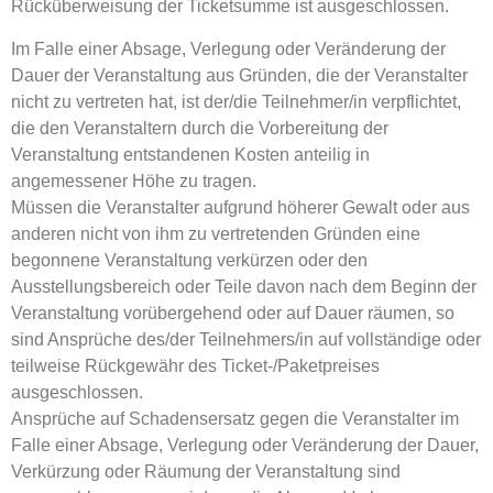
Rücküberweisung der Ticketsumme ist ausgeschlossen.
Im Falle einer Absage, Verlegung oder Veränderung der
Dauer der Veranstaltung aus Gründen, die der Veranstalter
nicht zu vertreten hat, ist der/die Teilnehmer/in verpflichtet,
die den Veranstaltern durch die Vorbereitung der
Veranstaltung entstandenen Kosten anteilig in
angemessener Höhe zu tragen.
Müssen die Veranstalter aufgrund höherer Gewalt oder aus
anderen nicht von ihm zu vertretenden Gründen eine
begonnene Veranstaltung verkürzen oder den
Ausstellungsbereich oder Teile davon nach dem Beginn der
Veranstaltung vorübergehend oder auf Dauer räumen, so
sind Ansprüche des/der Teilnehmers/in auf vollständige oder
teilweise Rückgewähr des Ticket-/Paketpreises
ausgeschlossen.
Ansprüche auf Schadensersatz gegen die Veranstalter im
Falle einer Absage, Verlegung oder Veränderung der Dauer,
Verkürzung oder Räumung der Veranstaltung sind