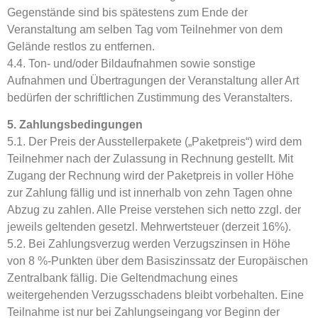
Gegenstände sind bis spätestens zum Ende der
Veranstaltung am selben Tag vom Teilnehmer von dem
Gelände restlos zu entfernen.
4.4. Ton- und/oder Bildaufnahmen sowie sonstige
Aufnahmen und Übertragungen der Veranstaltung aller Art
bedürfen der schriftlichen Zustimmung des Veranstalters.
5. Zahlungsbedingungen
5.1. Der Preis der Ausstellerpakete („Paketpreis“) wird dem
Teilnehmer nach der Zulassung in Rechnung gestellt. Mit
Zugang der Rechnung wird der Paketpreis in voller Höhe
zur Zahlung fällig und ist innerhalb von zehn Tagen ohne
Abzug zu zahlen. Alle Preise verstehen sich netto zzgl. der
jeweils geltenden gesetzl. Mehrwertsteuer (derzeit 16%).
5.2. Bei Zahlungsverzug werden Verzugszinsen in Höhe
von 8 %-Punkten über dem Basiszinssatz der Europäischen
Zentralbank fällig. Die Geltendmachung eines
weitergehenden Verzugsschadens bleibt vorbehalten. Eine
Teilnahme ist nur bei Zahlungseingang vor Beginn der