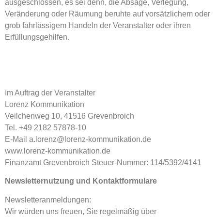
ausgeschlossen, es sei denn, die Absage, Verlegung,
Veränderung oder Räumung beruhte auf vorsätzlichem oder
grob fahrlässigem Handeln der Veranstalter oder ihren
Erfüllungsgehilfen.
Im Auftrag der Veranstalter
Lorenz Kommunikation
Veilchenweg 10, 41516 Grevenbroich
Tel. +49 2182 57878-10
E-Mail a.lorenz@lorenz-kommunikation.de
www.lorenz-kommunikation.de
Finanzamt Grevenbroich Steuer-Nummer: 114/5392/4141
Newsletternutzung und Kontaktformulare
Newsletteranmeldungen:
Wir würden uns freuen, Sie regelmäßig über