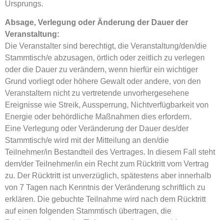
Ursprungs.
Absage, Verlegung oder Änderung der Dauer der
Veranstaltung:
Die Veranstalter sind berechtigt, die Veranstaltung/den/die
Stammtisch/e abzusagen, örtlich oder zeitlich zu verlegen
oder die Dauer zu verändern, wenn hierfür ein wichtiger
Grund vorliegt oder höhere Gewalt oder andere, von den
Veranstaltern nicht zu vertretende unvorhergesehene
Ereignisse wie Streik, Aussperrung, Nichtverfügbarkeit von
Energie oder behördliche Maßnahmen dies erfordern.
Eine Verlegung oder Veränderung der Dauer des/der
Stammtisch/e wird mit der Mitteilung an den/die
Teilnehmer/in Bestandteil des Vertrages. In diesem Fall steht
dem/der Teilnehmer/in ein Recht zum Rücktritt vom Vertrag
zu. Der Rücktritt ist unverzüglich, spätestens aber innerhalb
von 7 Tagen nach Kenntnis der Veränderung schriftlich zu
erklären. Die gebuchte Teilnahme wird nach dem Rücktritt
auf einen folgenden Stammtisch übertragen, die