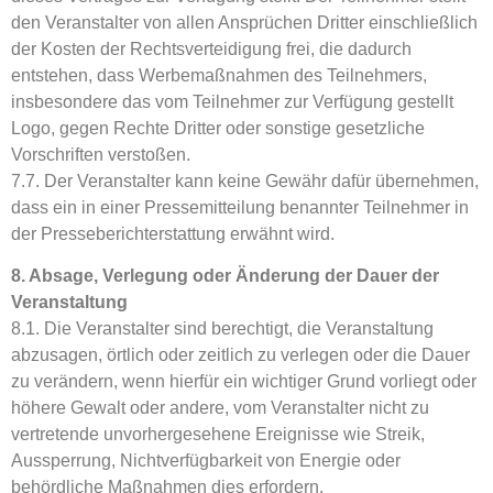
den Veranstalter von allen Ansprüchen Dritter einschließlich
der Kosten der Rechtsverteidigung frei, die dadurch
entstehen, dass Werbemaßnahmen des Teilnehmers,
insbesondere das vom Teilnehmer zur Verfügung gestellt
Logo, gegen Rechte Dritter oder sonstige gesetzliche
Vorschriften verstoßen.
7.7. Der Veranstalter kann keine Gewähr dafür übernehmen,
dass ein in einer Pressemitteilung benannter Teilnehmer in
der Presseberichterstattung erwähnt wird.
8. Absage, Verlegung oder Änderung der Dauer der
Veranstaltung
8.1. Die Veranstalter sind berechtigt, die Veranstaltung
abzusagen, örtlich oder zeitlich zu verlegen oder die Dauer
zu verändern, wenn hierfür ein wichtiger Grund vorliegt oder
höhere Gewalt oder andere, vom Veranstalter nicht zu
vertretende unvorhergesehene Ereignisse wie Streik,
Aussperrung, Nichtverfügbarkeit von Energie oder
behördliche Maßnahmen dies erfordern.