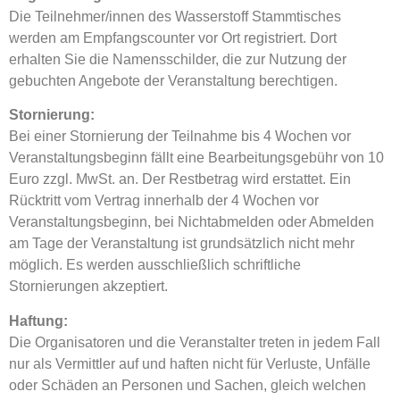
Die Teilnehmer/innen des Wasserstoff Stammtisches
werden am Empfangscounter vor Ort registriert. Dort
erhalten Sie die Namensschilder, die zur Nutzung der
gebuchten Angebote der Veranstaltung berechtigen.
Stornierung:
Bei einer Stornierung der Teilnahme bis 4 Wochen vor
Veranstaltungsbeginn fällt eine Bearbeitungsgebühr von 10
Euro zzgl. MwSt. an. Der Restbetrag wird erstattet. Ein
Rücktritt vom Vertrag innerhalb der 4 Wochen vor
Veranstaltungsbeginn, bei Nichtabmelden oder Abmelden
am Tage der Veranstaltung ist grundsätzlich nicht mehr
möglich. Es werden ausschließlich schriftliche
Stornierungen akzeptiert.
Haftung:
Die Organisatoren und die Veranstalter treten in jedem Fall
nur als Vermittler auf und haften nicht für Verluste, Unfälle
oder Schäden an Personen und Sachen, gleich welchen