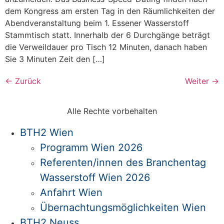
dem Kongress am ersten Tag in den Räumlichkeiten der
Abendveranstaltung beim 1. Essener Wasserstoff
Stammtisch statt. Innerhalb der 6 Durchgänge beträgt
die Verweildauer pro Tisch 12 Minuten, danach haben
Sie 3 Minuten Zeit den […]
←
Zurück
Weiter
→
Alle Rechte vorbehalten
BTH2 Wien
Programm Wien 2026
Referenten/innen des Branchentag
Wasserstoff Wien 2026
Anfahrt Wien
Übernachtungsmöglichkeiten Wien
BTH2 Neuss