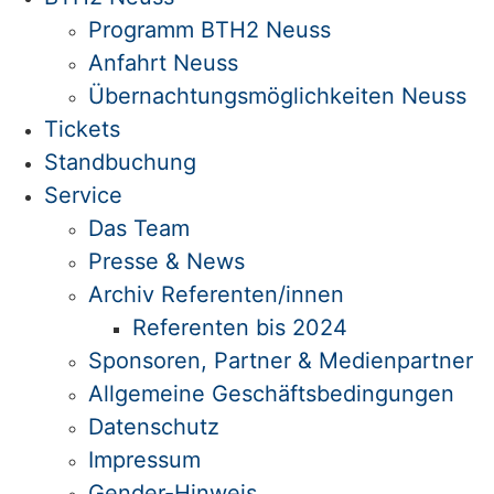
Programm BTH2 Neuss
Anfahrt Neuss
Übernachtungsmöglichkeiten Neuss
Tickets
Standbuchung
Service
Das Team
Presse & News
Archiv Referenten/innen
Referenten bis 2024
Sponsoren, Partner & Medienpartner
Allgemeine Geschäftsbedingungen
Datenschutz
Impressum
Gender-Hinweis